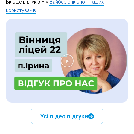
Більше відгуків – у
Вайбер спільноті наших
користувачів
Усі відео відгуки