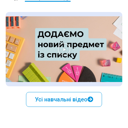
Усі навчальні відео