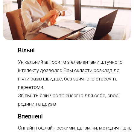
Вільні
Унікальний алгоритм з елементами штучного
інтелекту дозволяє Вам скласти розклад до
п’яти разів швидше, без звичного стресу та
перевтоми.
Звільніть свій час та енергію для себе, своєї
родини та друзів
Впевнені
Онлайн і офлайн режими, дві зміни, методичні дні,